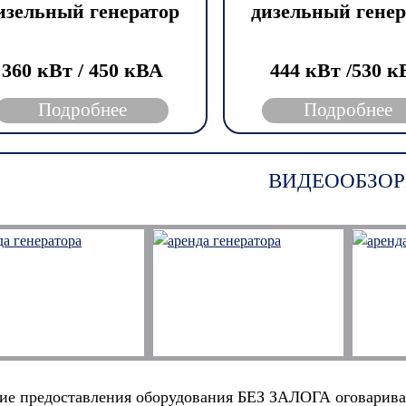
изельный генератор
дизельный генер
360 кВт / 450 кВА
444 кВт /530 
Подробнее
Подробнее
ВИДЕООБЗОР
ие предоставления оборудования БЕЗ ЗАЛОГА оговарива