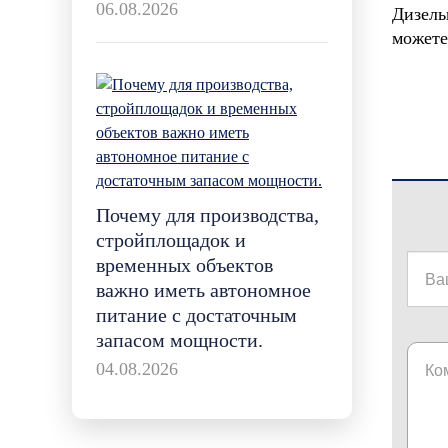
06.08.2026
Дизел
можете
Почему для производства,
стройплощадок и
временных объектов
важно иметь автономное
питание с достаточным
запасом мощности.
04.08.2026