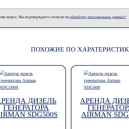
ляя запрос, Вы подтверждаете согласие на
обработку персональных данных*
ПОХОЖИЕ ПО ХАРАТЕРИСТИК
АРЕНДА ДИЗЕЛЬ
АРЕНДА ДИЗ
ГЕНЕРАТОРА
ГЕНЕРАТОР
IRMAN SDG500S
AIRMAN SDG