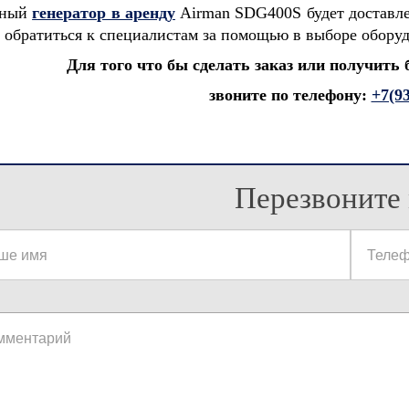
ьный
генератор в аренду
Airman SDG400S будет доставле
 обратиться к специалистам за помощью в выборе обору
Для того что бы сделать заказ или получить
звоните по телефону:
+7(9
Перезвоните 