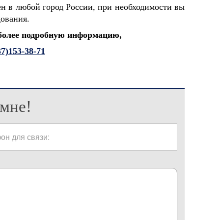
н в любой город России, при необходимости вы
дования.
 более подробную информацию,
37)153-38-71
мне!