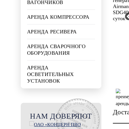
ВАГОНЧИКОВ
АРЕНДА КОМПРЕССОРА
АРЕНДА РЕСИВЕРА
АРЕНДА СВАРОЧНОГО
ОБОРУДОВАНИЯ
АРЕНДА
ОСВЕТИТЕЛЬНЫХ
УСТАНОВОК
Дост
НАМ ДОВЕРЯЮТ