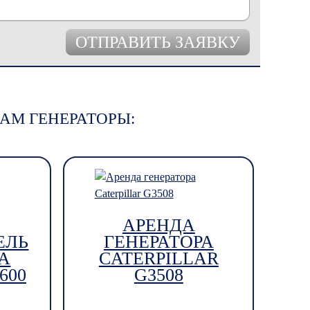
АМ ГЕНЕРАТОРЫ:
АРЕНДА
ЕЛЬ
ГЕНЕРАТОРА
А
CATERPILLAR
600
G3508