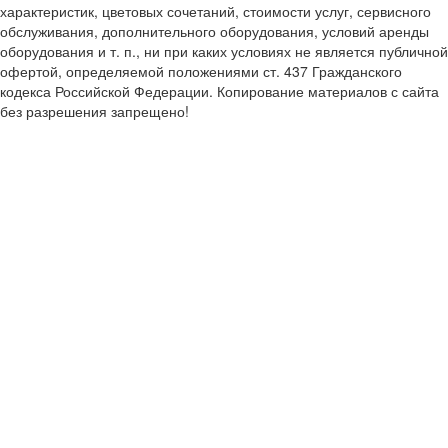
характеристик, цветовых сочетаний, стоимости услуг, сервисного
обслуживания, дополнительного оборудования, условий аренды
оборудования и т. п., ни при каких условиях не является публичной
офертой, определяемой положениями ст. 437 Гражданского
кодекса Российской Федерации. Копирование материалов с сайта
без разрешения запрещено!