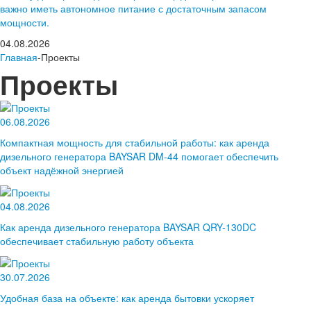
важно иметь автономное питание с достаточным запасом
мощности.
04.08.2026
Главная
-Проекты
Проекты
06.08.2026
Компактная мощность для стабильной работы: как аренда
дизельного генератора BAYSAR DM-44 помогает обеспечить
объект надёжной энергией
04.08.2026
Как аренда дизельного генератора BAYSAR QRY-130DC
обеспечивает стабильную работу объекта
30.07.2026
Удобная база на объекте: как аренда бытовки ускоряет