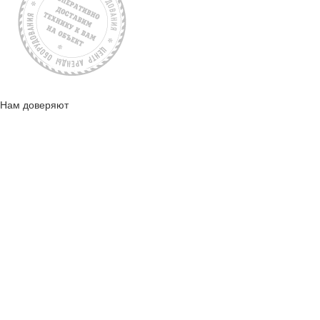
Нам доверяют