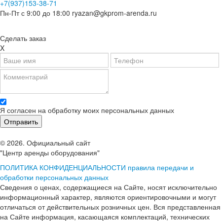
+7(937)153-38-71
Пн-Пт с 9:00 до 18:00
ryazan@gkprom-arenda.ru
Сделать заказ
X
Я согласен на обработку моих персональных данных
© 2026. Официальный сайт
"Центр аренды оборудования"
ПОЛИТИКА КОНФИДЕНЦИАЛЬНОСТИ
правила передачи и
обработки персональных данных
Сведения о ценах, содержащиеся на Сайте, носят исключительно
информационный характер, являются ориентировочными и могут
отличаться от действительных розничных цен. Вся представленная
на Сайте информация, касающаяся комплектаций, технических