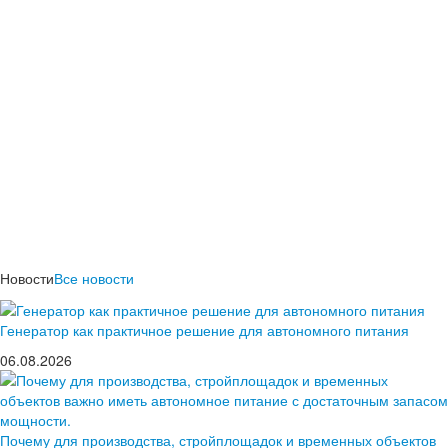
Новости
Все новости
Генератор как практичное решение для автономного питания
06.08.2026
Почему для производства, стройплощадок и временных объектов