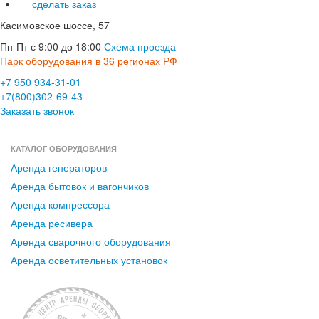
сделать заказ
Касимовское шоссе, 57
Пн-Пт с 9:00 до 18:00
Схема проезда
Парк оборудования в 36 регионах РФ
+7 950 934-31-01
+7(800)302-69-43
Заказать звонок
КАТАЛОГ ОБОРУДОВАНИЯ
Аренда генераторов
Аренда бытовок и вагончиков
Аренда компрессора
Аренда ресивера
Аренда сварочного оборудования
Аренда осветительных установок