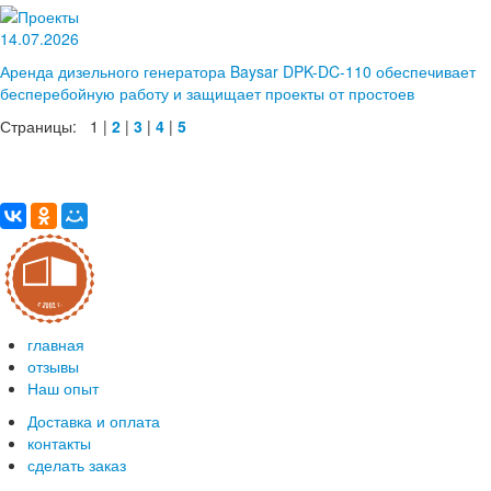
14.07.2026
Аренда дизельного генератора Baysar DPK-DC-110 обеспечивает
бесперебойную работу и защищает проекты от простоев
Страницы:
1
|
2
|
3
|
4
|
5
главная
отзывы
Наш опыт
Доставка и оплата
контакты
сделать заказ