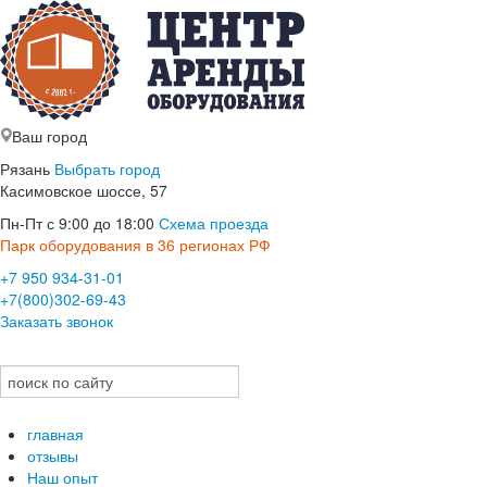
Ваш город
Рязань
Выбрать город
Касимовское шоссе, 57
Пн-Пт с 9:00 до 18:00
Схема проезда
Парк оборудования в 36 регионах РФ
+7 950 934-31-01
+7(800)302-69-43
Заказать звонок
главная
отзывы
Наш опыт