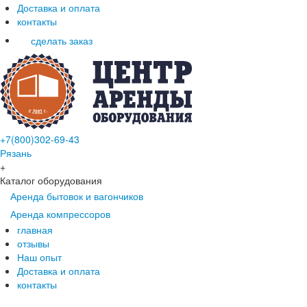
Доставка и оплата
контакты
сделать заказ
+7(800)302-69-43
Рязань
+
Каталог оборудования
Аренда бытовок и вагончиков
Аренда компрессоров
главная
отзывы
Наш опыт
Доставка и оплата
контакты