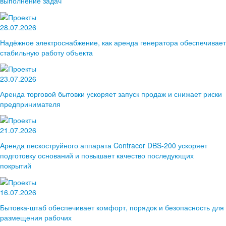
выполнение задач
28.07.2026
Надёжное электроснабжение, как аренда генератора обеспечивает
стабильную работу объекта
23.07.2026
Аренда торговой бытовки ускоряет запуск продаж и снижает риски
предпринимателя
21.07.2026
Аренда пескоструйного аппарата Contracor DBS-200 ускоряет
подготовку оснований и повышает качество последующих
покрытий
16.07.2026
Бытовка‑штаб обеспечивает комфорт, порядок и безопасность для
размещения рабочих