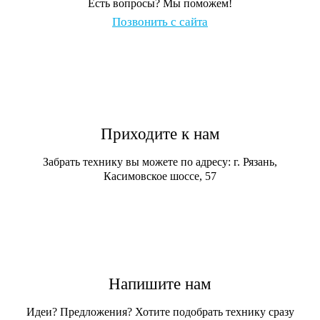
Есть вопросы? Мы поможем!
Позвонить с сайта
Приходите к нам
Забрать технику вы можете по адресу: г. Рязань,
Касимовское шоссе, 57
Напишите нам
Идеи? Предложения? Хотите подобрать технику сразу