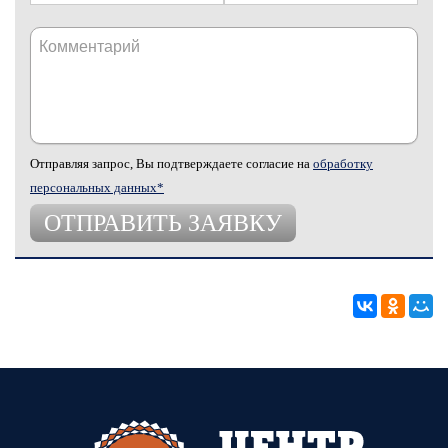
Отправляя запрос, Вы подтверждаете согласие на
обработку
персональных данных*