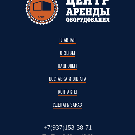
ГЛАВНАЯ
ОТЗЫВЫ
НАШ ОПЫТ
ДОСТАВКА И ОПЛАТА
КОНТАКТЫ
СДЕЛАТЬ ЗАКАЗ
+7(937)153-38-71