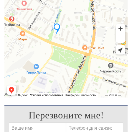
Перезвоните мне!