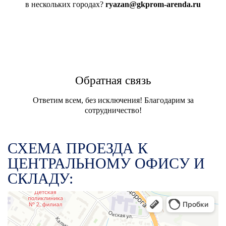
в нескольких городах?
ryazan@gkprom-arenda.ru
Обратная связь
Ответим всем, без исключения! Благодарим за
сотрудничество!
СХЕМА ПРОЕЗДА К
ЦЕНТРАЛЬНОМУ ОФИСУ И
СКЛАДУ: