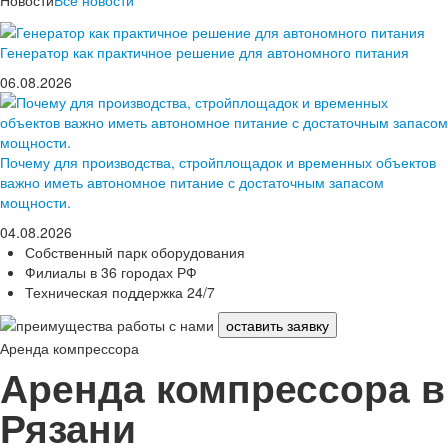
Генератор как практичное решение для автономного питания
06.08.2026
Почему для производства, стройплощадок и временных объектов
важно иметь автономное питание с достаточным запасом
мощности.
04.08.2026
Собственный парк оборудования
Филиалы в 36 городах РФ
Техническая поддержка 24/7
оставить заявку
Аренда компрессора
Аренда компрессора в
Рязани