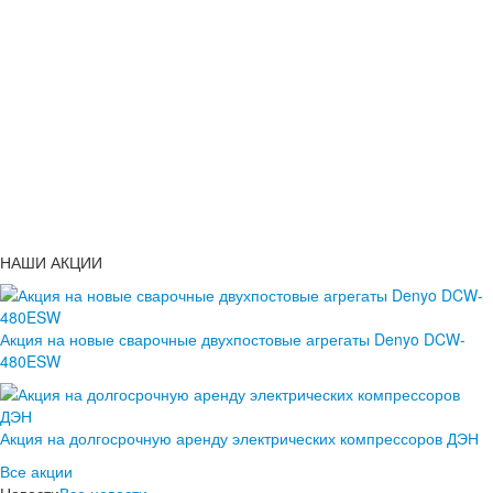
НАШИ АКЦИИ
Акция на новые сварочные двухпостовые агрегаты Denyo DCW-
480ESW
Акция на долгосрочную аренду электрических компрессоров ДЭН
Все акции
Новости
Все новости