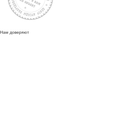
Нам доверяют