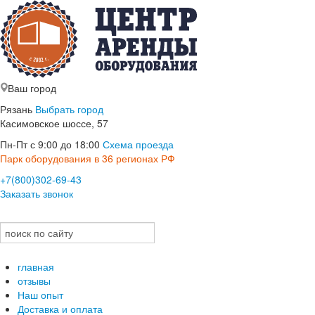
Ваш город
Рязань
Выбрать город
Касимовское шоссе, 57
Пн-Пт с 9:00 до 18:00
Схема проезда
Парк оборудования в 36 регионах РФ
+7(800)302-69-43
Заказать звонок
главная
отзывы
Наш опыт
Доставка и оплата