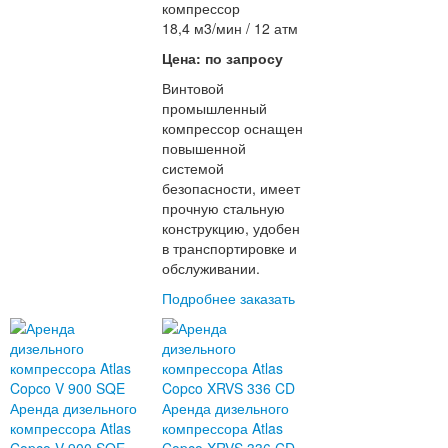
компрессор
18,4 м3/мин / 12 атм
Цена: по запросу
Винтовой
промышленный
компрессор оснащен
повышенной
системой
безопасности, имеет
прочную стальную
конструкцию, удобен
в транспортировке и
обслуживании.
Подробнее
заказать
Аренда дизельного
Аренда дизельного
компрессора Atlas
компрессора Atlas