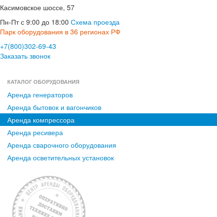
Касимовское шоссе, 57
Пн-Пт с 9:00 до 18:00
Схема проезда
Парк оборудования в 36 регионах РФ
+7(800)302-69-43
Заказать звонок
КАТАЛОГ ОБОРУДОВАНИЯ
Аренда генераторов
Аренда бытовок и вагончиков
Аренда компрессора
Аренда ресивера
Аренда сварочного оборудования
Аренда осветительных установок