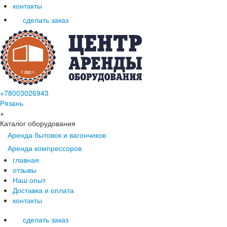
контакты
сделать заказ
+78003026943
Рязань
+
Каталог оборудования
Аренда бытовок и вагончиков
Аренда компрессоров
главная
отзывы
Наш опыт
Доставка и оплата
контакты
сделать заказ