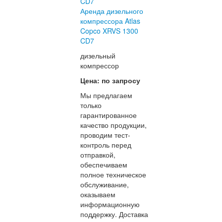
Аренда дизельного
компрессора Atlas
Copco XRVS 1300
CD7
дизельный
компрессор
Цена: по запросу
Мы предлагаем
только
гарантированное
качество продукции,
проводим тест-
контроль перед
отправкой,
обеспечиваем
полное техническое
обслуживание,
оказываем
информационную
поддержку. Доставка