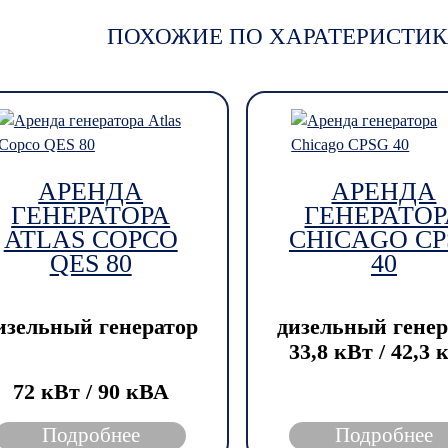
ПОХОЖИЕ ПО ХАРАТЕРИСТИК
АРЕНДА
АРЕНДА
ГЕНЕРАТОРА
ГЕНЕРАТОР
ATLAS COPCO
CHICAGO CP
QES 80
40
изельный генератор
дизельный генер
33,8 кВт / 42,3
72 кВт / 90 кВА
Подробнее
Подробнее