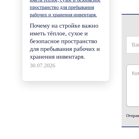
Почему на стройке важно
иметь тёплое, сухое и
безопасное пространство
для пребывания рабочих и
хранения инвентаря.
30.07.2026
Отправ