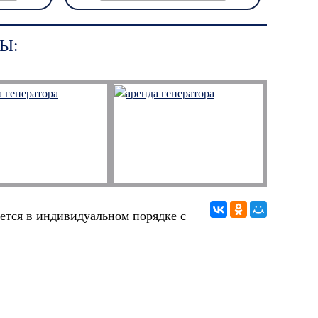
Ы:
ется в индивидуальном порядке с