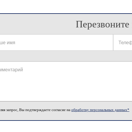
Перезвоните 
ляя запрос, Вы подтверждаете согласие на
обработку персональных данных*