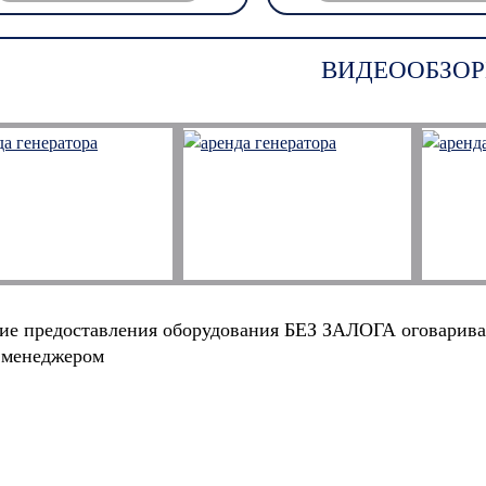
ВИДЕООБЗОР
ие предоставления оборудования БЕЗ ЗАЛОГА оговарива
 менеджером