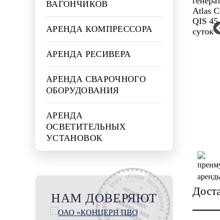
ВАГОНЧИКОВ
АРЕНДА КОМПРЕССОРА
АРЕНДА РЕСИВЕРА
АРЕНДА СВАРОЧНОГО
ОБОРУДОВАНИЯ
АРЕНДА
ОСВЕТИТЕЛЬНЫХ
УСТАНОВОК
Дост
НАМ ДОВЕРЯЮТ