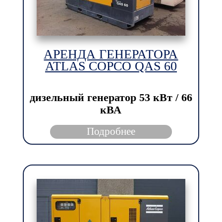
АРЕНДА ГЕНЕРАТОРА
ATLAS COPCO QAS 60
дизельный генератор
53 кВт / 66
кВА
Подробнее