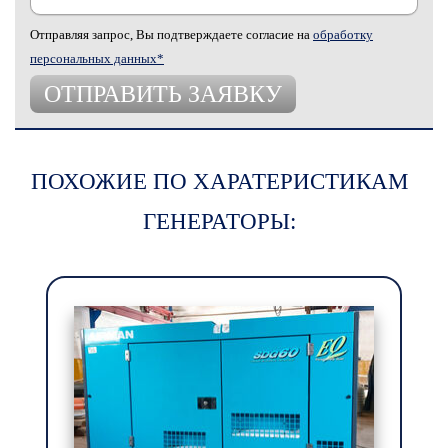
Отправляя запрос, Вы подтверждаете согласие на
обработку
персональных данных*
ПОХОЖИЕ ПО ХАРАТЕРИСТИКАМ
ГЕНЕРАТОРЫ: