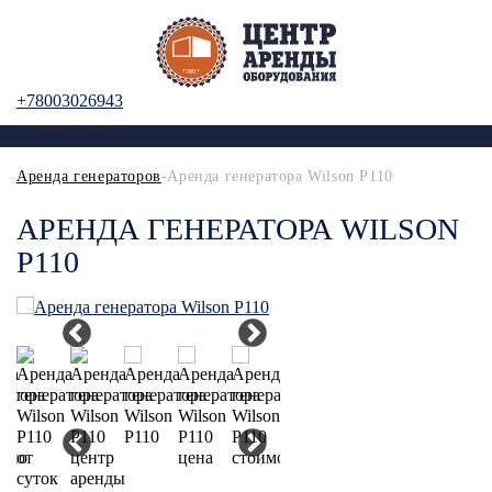
+78003026943
Аренда генераторов
-Аренда генератора Wilson P110
АРЕНДА ГЕНЕРАТОРА WILSON
P110