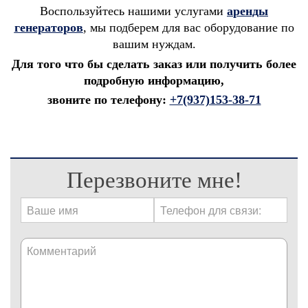
Воспользуйтесь нашими услугами
а
р
енды
генераторов
, мы подберем для вас оборудование по
вашим нуждам.
Для того что бы сделать заказ или получить более
подробную информацию,
звоните по телефону:
+7(937)153-38-71
Перезвоните мне!