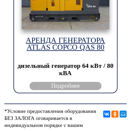
АРЕНДА ГЕНЕРАТОРА
ATLAS COPCO QAS 80
дизельный генератор
64 кВт / 80
кВА
Подробнее
*Условие предоставления оборудования
БЕЗ ЗАЛОГА оговаривается в
индивидуальном порядке с вашим