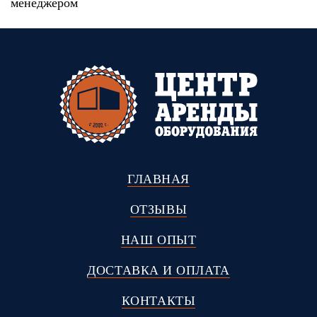
менеджером
ГЛАВНАЯ
ОТЗЫВЫ
НАШ ОПЫТ
ДОСТАВКА И ОПЛАТА
КОНТАКТЫ