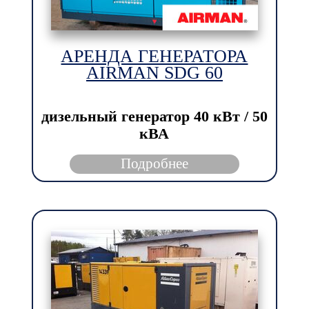
АРЕНДА ГЕНЕРАТОРА
AIRMAN SDG 60
дизельный генератор
40 кВт / 50
кВА
Подробнее