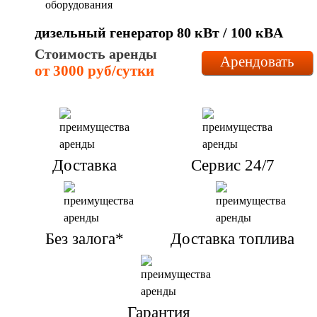
дизельный генератор 80 кВт / 100 кBА
Стоимость аренды
Арендовать
от 3000 руб/сутки
Доставка
Сервис 24/7
Без залога*
Доставка топлива
Гарантия