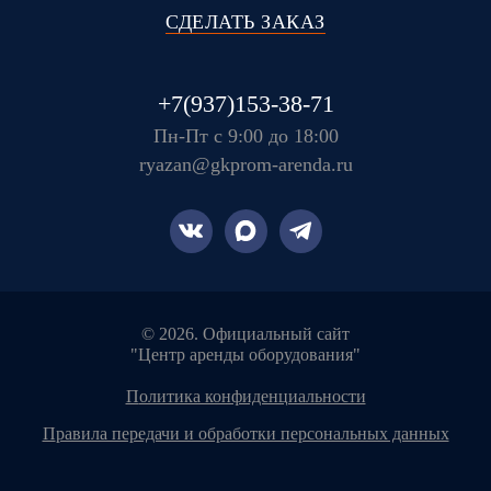
СДЕЛАТЬ ЗАКАЗ
+7(937)153-38-71
Пн-Пт с 9:00 до 18:00
ryazan@gkprom-arenda.ru
© 2026. Официальный сайт
"Центр аренды оборудования"
политика конфиденциальности
правила передачи и обработки персональных данных