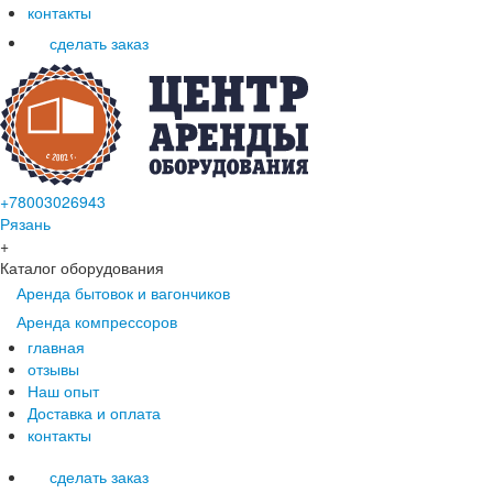
контакты
сделать заказ
+78003026943
Рязань
+
Каталог оборудования
Аренда бытовок и вагончиков
Аренда компрессоров
главная
отзывы
Наш опыт
Доставка и оплата
контакты
сделать заказ