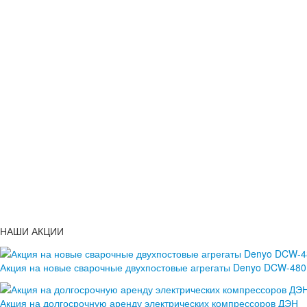
НАШИ АКЦИИ
Акция на новые сварочные двухпостовые агрегаты Denyo DCW-48
Акция на долгосрочную аренду электрических компрессоров ДЭН