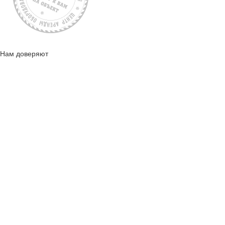
Нам доверяют