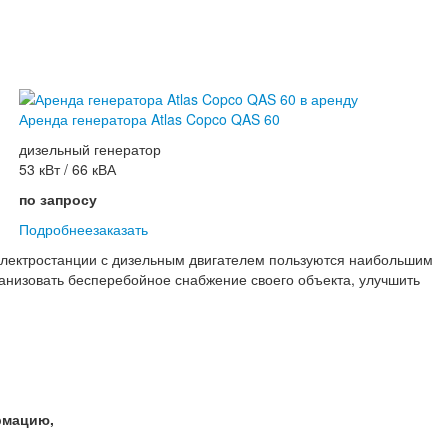
Аренда генератора Atlas Copco QAS 60
дизельный генератор
53 кВт / 66 кВА
по запросу
Подробнее
заказать
лектростанции с дизельным двигателем пользуются наибольшим
ганизовать бесперебойное снабжение своего объекта, улучшить
рмацию,