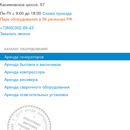
Касимовское шоссе, 57
Пн-Пт с 9:00 до 18:00
Схема проезда
Парк оборудования в 36 регионах РФ
+7(800)302-69-43
Заказать звонок
КАТАЛОГ ОБОРУДОВАНИЯ
Аренда генераторов
Аренда бытовок и вагончиков
Аренда компрессора
Аренда ресивера
Аренда сварочного оборудования
Аренда осветительных установок