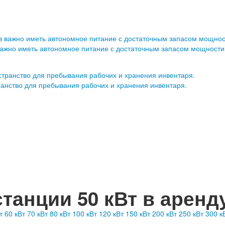
важно иметь автономное питание с достаточным запасом мощности
ранство для пребывания рабочих и хранения инвентаря.
танции 50 кВт в аренд
т
60 кВт
70 кВт
80 кВт
100 кВт
120 кВт
150 кВт
200 кВт
250 кВт
300 к