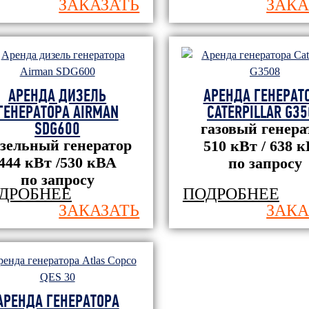
ЗАКАЗАТЬ
ЗАКА
АРЕНДА ДИЗЕЛЬ
АРЕНДА ГЕНЕРАТ
ГЕНЕРАТОРА AIRMAN
CATERPILLAR G3
SDG600
газовый генера
зельный генератор
510 кВт / 638 
444 кВт /530 кВА
по запросу
по запросу
ДРОБНЕЕ
ПОДРОБНЕЕ
ЗАКАЗАТЬ
ЗАКА
АРЕНДА ГЕНЕРАТОРА