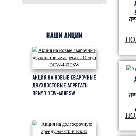
рудника 
ди
НАШИ АКЦИИ
ПО
АКЦИЯ НА НОВЫЕ СВАРОЧНЫЕ
ДВУХПОСТОВЫЕ АГРЕГАТЫ
DENYO DCW-480ESW
ди
ПО