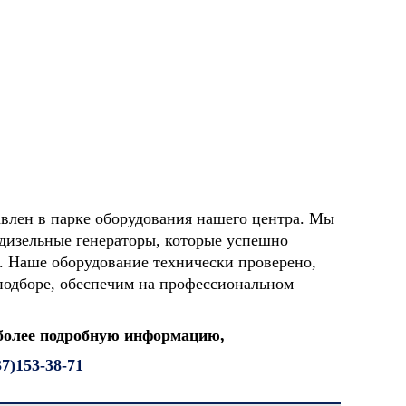
влен в парке оборудования нашего центра. Мы
дизельные генераторы, которые успешно
. Наше оборудование технически проверено,
подборе, обеспечим на профессиональном
 более подробную информацию,
37)153-38-71