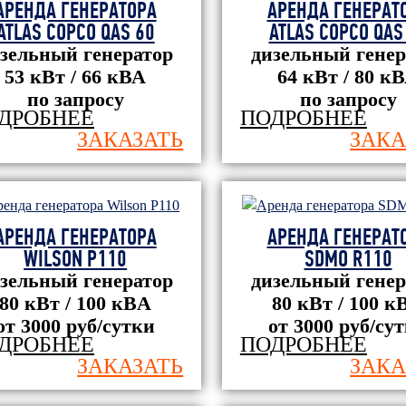
СКРУ-2
АРЕНДА ГЕНЕРАТОРА
АРЕНДА ГЕНЕРАТ
ATLAS COPCO QAS 60
ATLAS COPCO QAS
зельный генератор
дизельный генер
53 кВт / 66 кВА
64 кВт / 80 к
по запросу
по запросу
ДРОБНЕЕ
ПОДРОБНЕЕ
ЗАКАЗАТЬ
ЗАКА
АРЕНДА ГЕНЕРАТОРА
АРЕНДА ГЕНЕРАТ
WILSON P110
SDMO R110
зельный генератор
дизельный генер
80 кВт / 100 кBА
80 кВт / 100 к
от 3000 руб/сутки
от 3000 руб/су
ДРОБНЕЕ
ПОДРОБНЕЕ
ЗАКАЗАТЬ
ЗАКА