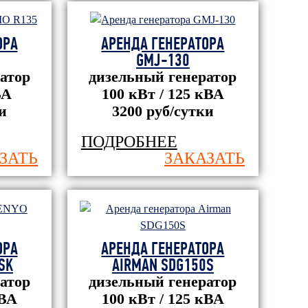
ОРА
АРЕНДА ГЕНЕРАТОРА
GMJ-130
атор
дизельный генератор
ВА
100 кВт / 125 кВА
и
3200 руб/сутки
ПОДРОБНЕЕ
ЗАТЬ
ЗАКАЗАТЬ
ОРА
АРЕНДА ГЕНЕРАТОРА
SK
AIRMAN SDG150S
атор
дизельный генератор
кВА
100 кВт / 125 кВА