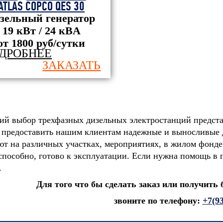
ATLAS COPCO QES 30
зельный генератор
19 кВт / 24 кBА
от 1800 руб/сутки
ДРОБНЕЕ
ЗАКАЗАТЬ
й выбор трехфазных дизельных электростанций предста
 предоставить нашим клиентам надежные и выносливые 
ют на различных участках, мероприятиях, в жилом фонде
способно, готово к эксплуатации. Если нужна помощь в 
.
Для того что бы сделать заказ или получить
звоните по телефону:
+7(9