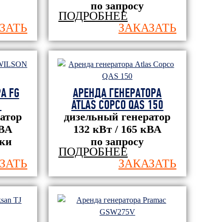
по запросу
ПОДРОБНЕЕ
ЗАТЬ
ЗАКАЗАТЬ
А FG
АРЕНДА ГЕНЕРАТОРА
1
ATLAS COPCO QAS 150
атор
дизельный генератор
кВА
132 кВт / 165 кВА
тки
по запросу
ПОДРОБНЕЕ
ЗАТЬ
ЗАКАЗАТЬ