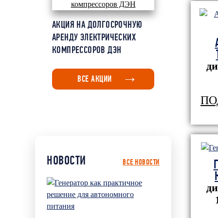
АКЦИЯ НА ДОЛГОСРОЧНУЮ
АРЕНДУ ЭЛЕКТРИЧЕСКИХ
КОМПРЕССОРОВ ДЭН
ди
ВСЕ АКЦИИ
ПО
НОВОСТИ
ВСЕ НОВОСТИ
ди