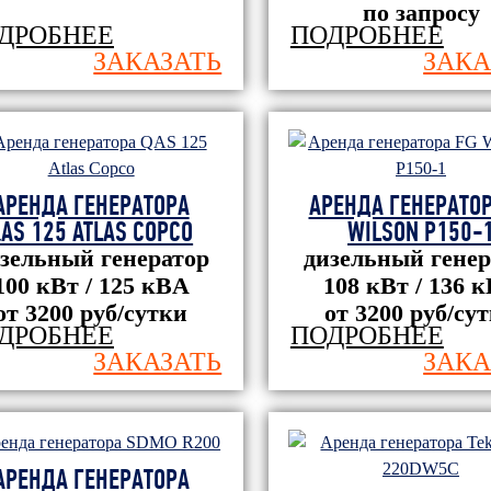
по запросу
ДРОБНЕЕ
ПОДРОБНЕЕ
ЗАКАЗАТЬ
ЗАКА
АРЕНДА ГЕНЕРАТОРА
АРЕНДА ГЕНЕРАТОР
AS 125 ATLAS COPCO
WILSON P150-
зельный генератор
дизельный генер
100 кВт / 125 кBА
108 кВт / 136 
от 3200 руб/сутки
от 3200 руб/су
ДРОБНЕЕ
ПОДРОБНЕЕ
ЗАКАЗАТЬ
ЗАКА
АРЕНДА ГЕНЕРАТОРА